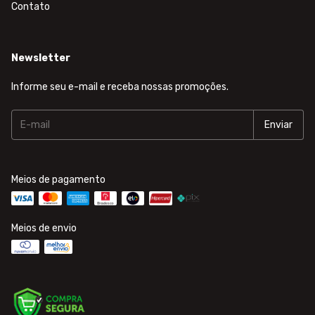
Contato
Newsletter
Informe seu e-mail e receba nossas promoções.
Meios de pagamento
Meios de envio