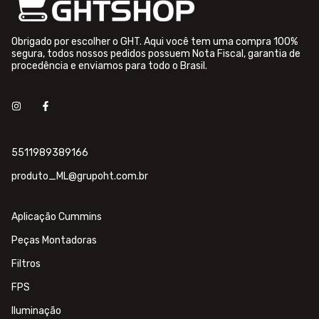
Obrigado por escolher o GHT. Aqui você tem uma compra 100%
segura, todos nossos pedidos possuem Nota Fiscal, garantia de
procedência e enviamos para todo o Brasil.
5511989389166
produto_ML@grupoht.com.br
Aplicação Cummins
Peças Montadoras
Filtros
FPS
Iluminação