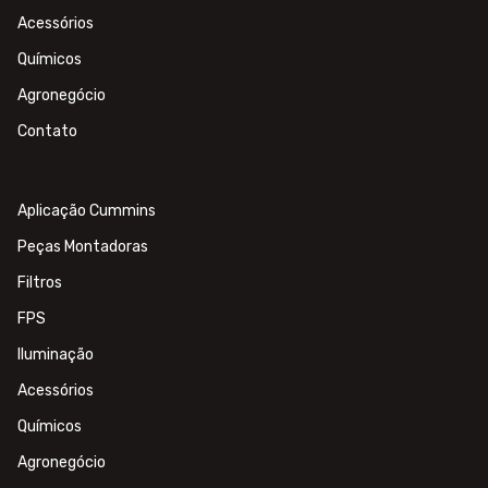
Acessórios
Químicos
Agronegócio
Contato
Aplicação Cummins
Peças Montadoras
Filtros
FPS
Iluminação
Acessórios
Químicos
Agronegócio