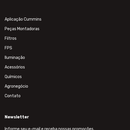
Aplicação Cummins
Peças Montadoras
Filtros
FPS
Iluminação
Acessórios
Químicos
Agronegócio
Contato
Newsletter
Informe seu e-mail e receba nossas promoções.