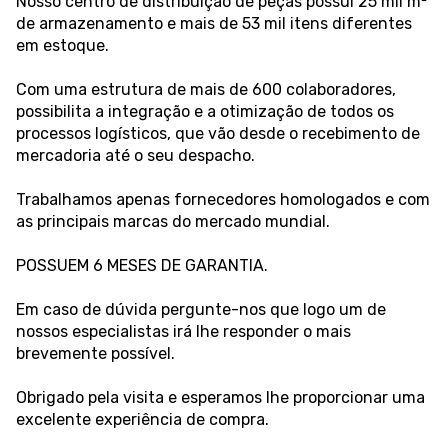
Nosso centro de distribuição de peças possui 25 mil m²
de armazenamento e mais de 53 mil itens diferentes
em estoque.
Com uma estrutura de mais de 600 colaboradores,
possibilita a integração e a otimização de todos os
processos logísticos, que vão desde o recebimento de
mercadoria até o seu despacho.
Trabalhamos apenas fornecedores homologados e com
as principais marcas do mercado mundial.
POSSUEM 6 MESES DE GARANTIA.
Em caso de dúvida pergunte-nos que logo um de
nossos especialistas irá lhe responder o mais
brevemente possível.
Obrigado pela visita e esperamos lhe proporcionar uma
excelente experiência de compra.