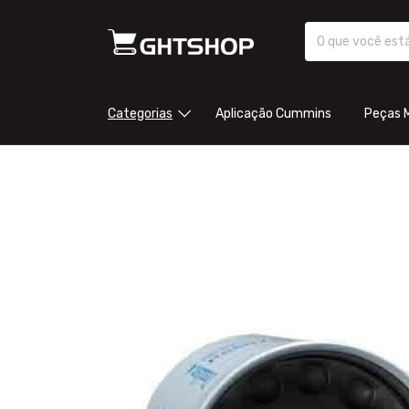
Categorias
Aplicação Cummins
Peças 