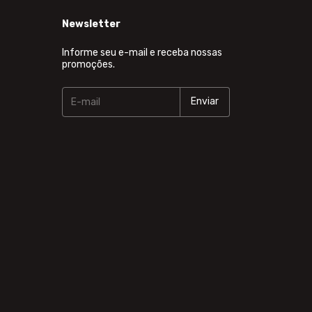
Newsletter
Informe seu e-mail e receba nossas
promoções.