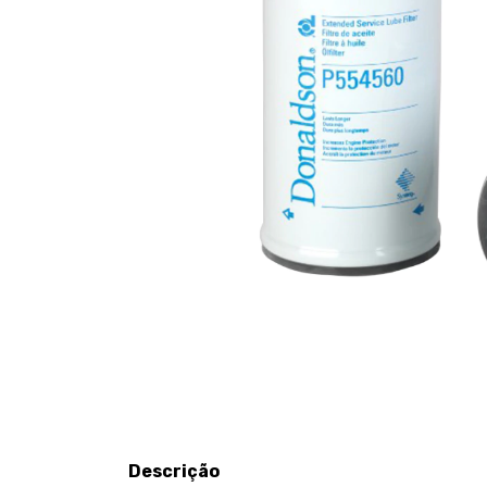
Descrição