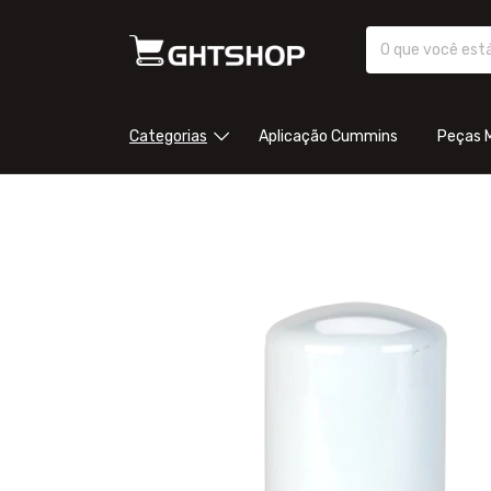
Categorias
Aplicação Cummins
Peças 