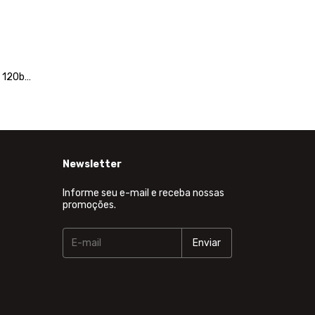
 120b
Newsletter
Informe seu e-mail e receba nossas
promoções.