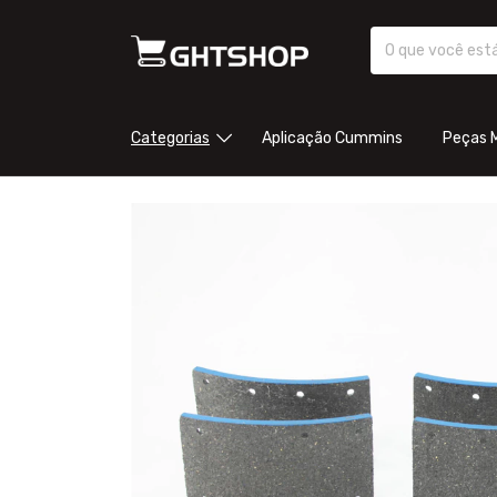
Categorias
Aplicação Cummins
Peças 