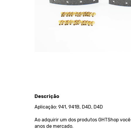
Descrição
Aplicação: 941, 941B, D4D, D4D
Ao adquirir um dos produtos GHTShop você 
anos de mercado.