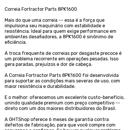
Correia Fortractor Parts 8PK1600
Mais do que uma correia -- essa é a força que
impulsiona seu maquinário com estabilidade e
resistência. Ideal para quem exige performance em
ambientes desafiadores, a 8PK1600 é sinônimo de
eficiência.
A troca frequente de correias por desgaste precoce é
um problema recorrente em operações pesadas. Isso
gera paradas, prejuízos e dor de cabeça.
A Correia Fortractor Parts 8PK1600 foi desenvolvida
para suportar as condições mais severas de uso, com
maior resistência e durabilidade.
E o melhor: oferecemos um excelente custo-benefício,
unindo qualidade premium com preço competitivo --
direto com um dos maiores distribuidores do Brasil.
A GHTShop oferece 6 meses de garantia contra
defeitos de fabricação, para que você compre com