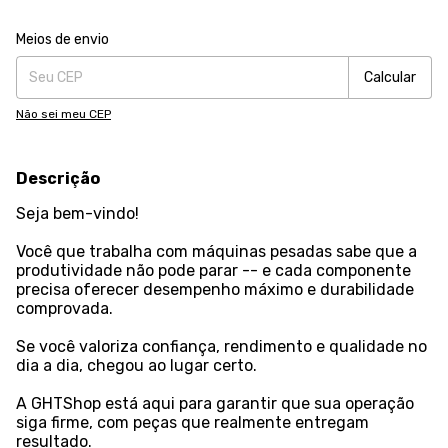
Entregas para o CEP:
Alterar CEP
Meios de envio
Calcular
Não sei meu CEP
Descrição
Seja bem-vindo!
Você que trabalha com máquinas pesadas sabe que a
produtividade não pode parar -- e cada componente
precisa oferecer desempenho máximo e durabilidade
comprovada.
Se você valoriza confiança, rendimento e qualidade no
dia a dia, chegou ao lugar certo.
A GHTShop está aqui para garantir que sua operação
siga firme, com peças que realmente entregam
resultado.