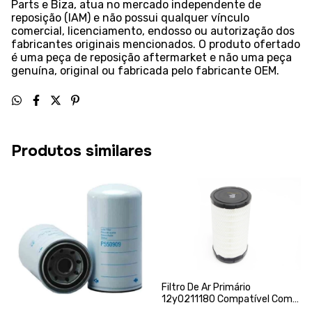
Parts e Biza, atua no mercado independente de
reposição (IAM) e não possui qualquer vínculo
comercial, licenciamento, endosso ou autorização dos
fabricantes originais mencionados. O produto ofertado
é uma peça de reposição aftermarket e não uma peça
genuína, original ou fabricada pelo fabricante OEM.
Produtos similares
Filtro De Ar Primário
12y0211180 Compatível Com
Komatsu - Donaldson