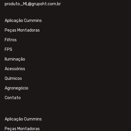
produto_ML@grupoht.com.br
Aplicação Cummins
Peças Montadoras
Filtros
FPS
Iluminação
Acessórios
Químicos
Agronegócio
Contato
Aplicação Cummins
Peças Montadoras