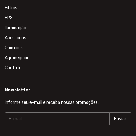
Filtros
FPS
Iluminação
Acessórios
Químicos
Agronegócio
Contato
Newsletter
Informe seu e-mail e receba nossas promoções.