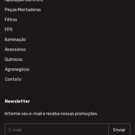
Peças Montadoras
Filtros
FPS
Iluminação
Acessórios
Químicos
Agronegócio
Contato
Newsletter
Informe seu e-mail e receba nossas promoções.